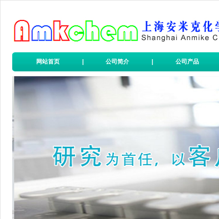
网站首页
|
公司简介
|
公司产品