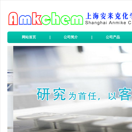
网站首页
|
公司简介
|
公司产品