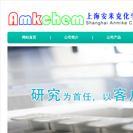
网站首页
|
公司简介
|
公司产品