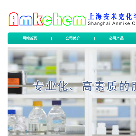
网站首页
|
公司简介
|
公司产品