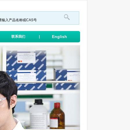
English
联系我们
|