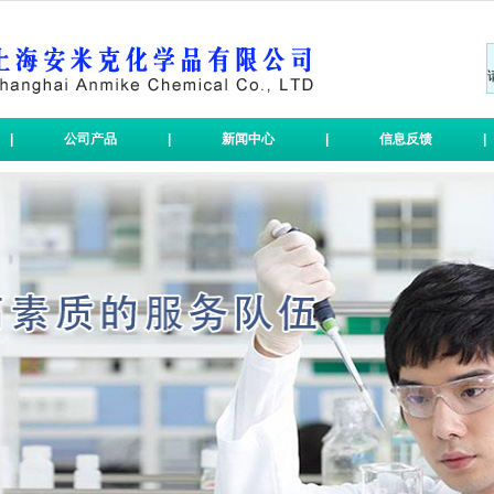
|
公司产品
|
新闻中心
|
信息反馈
|