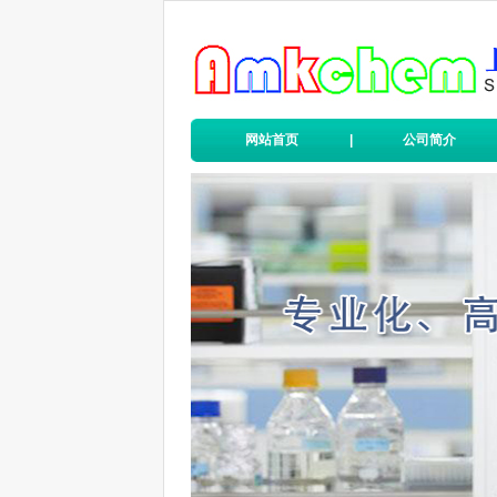
网站首页
|
公司简介