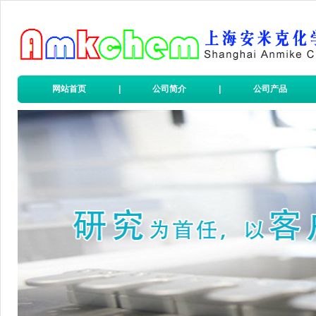
网站首页
|
公司简介
|
公司产品