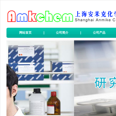
网站首页
|
公司简介
|
公司产品