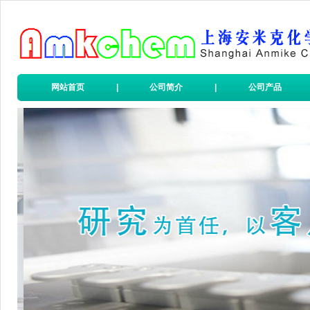
网站首页
|
公司简介
|
公司产品