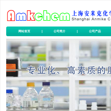
网站首页
|
公司简介
|
公司产品