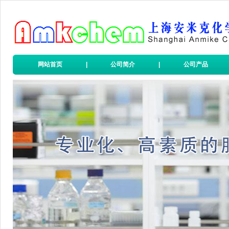
网站首页
|
公司简介
|
公司产品