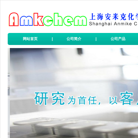
网站首页
|
公司简介
|
公司产品