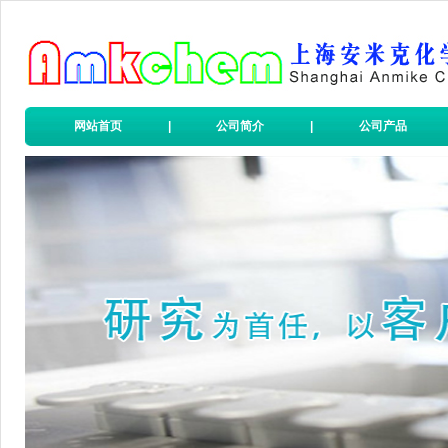
网站首页
|
公司简介
|
公司产品