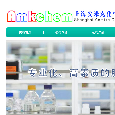
网站首页
|
公司简介
|
公司产品