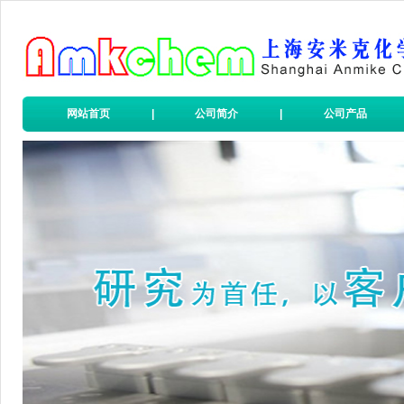
网站首页
|
公司简介
|
公司产品