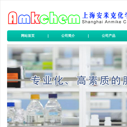
网站首页
|
公司简介
|
公司产品