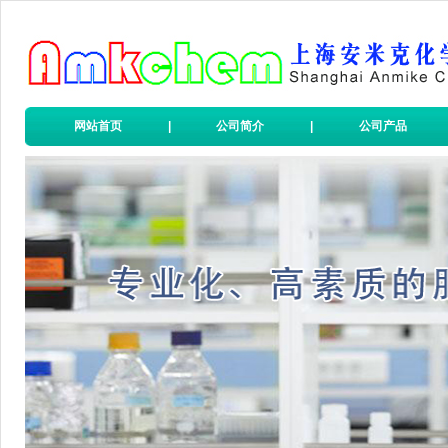
网站首页
|
公司简介
|
公司产品